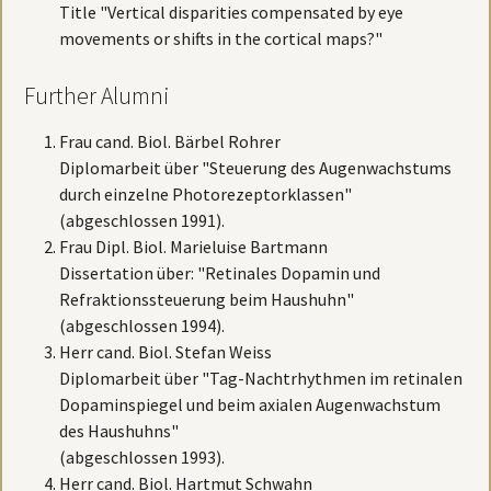
Title "Vertical disparities compensated by eye
movements or shifts in the cortical maps?"
Further Alumni
Frau cand. Biol. Bärbel Rohrer
Diplomarbeit über "Steuerung des Augenwachstums
durch einzelne Photorezeptorklassen"
(abgeschlossen 1991).
Frau Dipl. Biol. Marieluise Bartmann
Dissertation über: "Retinales Dopamin und
Refraktionssteuerung beim Haushuhn"
(abgeschlossen 1994).
Herr cand. Biol. Stefan Weiss
Diplomarbeit über "Tag-Nachtrhythmen im retinalen
Dopaminspiegel und beim axialen Augenwachstum
des Haushuhns"
(abgeschlossen 1993).
Herr cand. Biol. Hartmut Schwahn