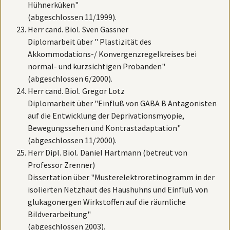
Hühnerküken"
(abgeschlossen 11/1999).
Herr cand. Biol. Sven Gassner
Diplomarbeit über " Plastizität des
Akkommodations-/ Konvergenzregelkreises bei
normal- und kurzsichtigen Probanden"
(abgeschlossen 6/2000).
Herr cand. Biol. Gregor Lotz
Diplomarbeit über "Einfluß von GABA B Antagonisten
auf die Entwicklung der Deprivationsmyopie,
Bewegungssehen und Kontrastadaptation"
(abgeschlossen 11/2000).
Herr Dipl. Biol. Daniel Hartmann (betreut von
Professor Zrenner)
Dissertation über "Musterelektroretinogramm in der
isolierten Netzhaut des Haushuhns und Einfluß von
glukagonergen Wirkstoffen auf die räumliche
Bildverarbeitung"
(abgeschlossen 2003).