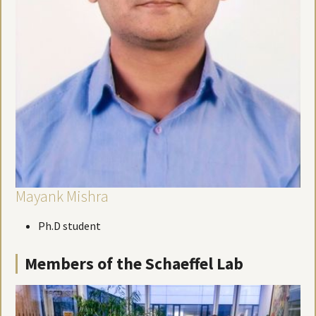
Mayank Mishra
Ph.D student
Members of the Schaeffel Lab