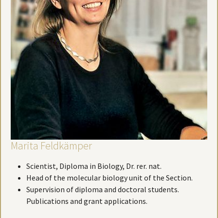
Marita Feldkämper
Scientist, Diploma in Biology, Dr. rer. nat.
Head of the molecular biology unit of the Section.
Supervision of diploma and doctoral students.
Publications and grant applications.