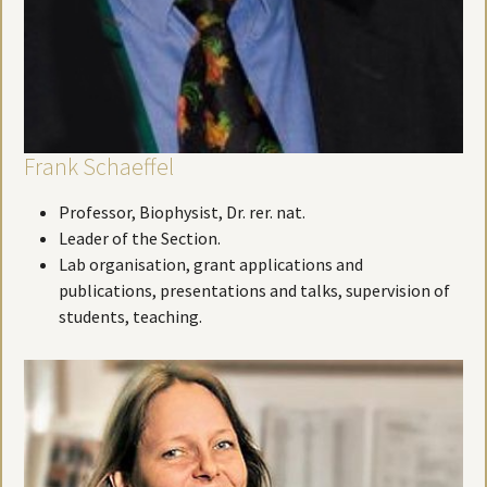
Frank Schaeffel
Professor, Biophysist, Dr. rer. nat.
Leader of the Section.
Lab organisation, grant applications and
publications, presentations and talks, supervision of
students, teaching.