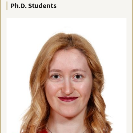
Ph.D. Students