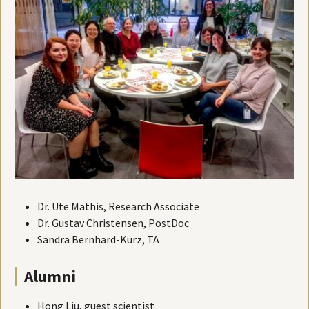
Dr. Ute Mathis, Research Associate
Dr. Gustav Christensen, PostDoc
Sandra Bernhard-Kurz, TA
Alumni
Hong Liu, guest scientist